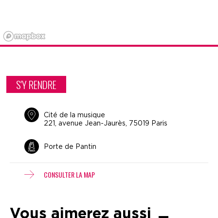
S'Y RENDRE
Cité de la musique
221, avenue Jean-Jaurès, 75019 Paris
Porte de Pantin
CONSULTER LA MAP
Vous aimerez aussi