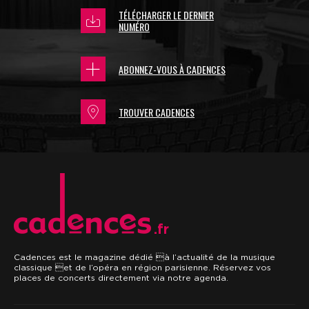
TÉLÉCHARGER LE DERNIER
NUMÉRO
ABONNEZ-VOUS À CADENCES
TROUVER CADENCES
.fr
Cadences est le magazine dédié à l’actualité de la musique
classique et de l’opéra en région parisienne. Réservez vos
places de concerts directement via notre agenda.