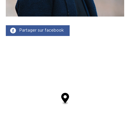
Partager sur facebook