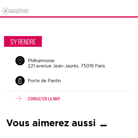
S'Y RENDRE
Philharmonie
221 avenue Jean-Jaurès, 75019 Paris
Porte de Pantin
CONSULTER LA MAP
Vous aimerez aussi