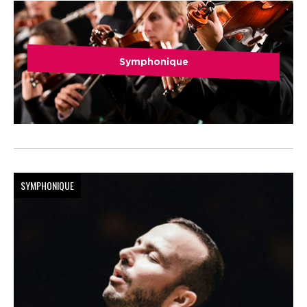
Symphonique
SYMPHONIQUE