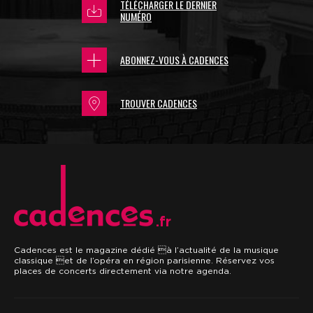
TÉLÉCHARGER LE DERNIER
NUMÉRO
ABONNEZ-VOUS À CADENCES
TROUVER CADENCES
.fr
Cadences est le magazine dédié à l’actualité de la musique
classique et de l’opéra en région parisienne. Réservez vos
places de concerts directement via notre agenda.