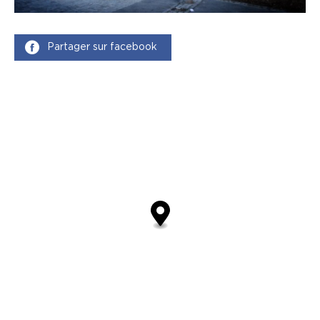
Partager sur facebook