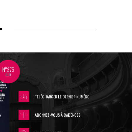
N°375
JUIN
TÉLÉCHARGER LE DERNIER NUMÉRO
ABONNEZ-VOUS À CADENCES