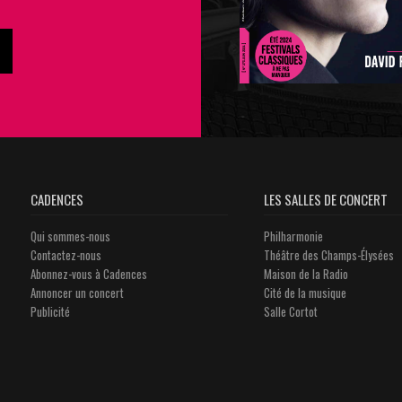
CADENCES
LES SALLES DE CONCERT
Qui sommes-nous
Philharmonie
Contactez-nous
Théâtre des Champs-Élysées
Abonnez-vous à Cadences
Maison de la Radio
Annoncer un concert
Cité de la musique
Publicité
Salle Cortot