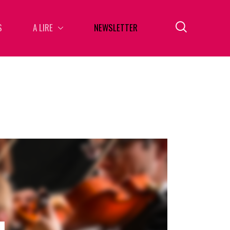
S
A LIRE
NEWSLETTER