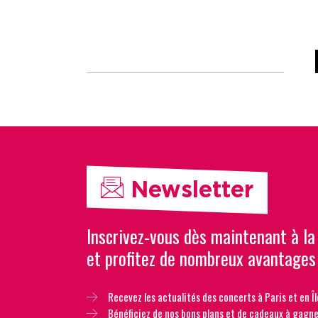
Newsletter
Inscrivez-vous dès maintenant à la
et profitez de nombreux avantages
Recevez les actualités des concerts à Paris et en Îl
Bénéficiez de nos bons plans et de cadeaux à gagne