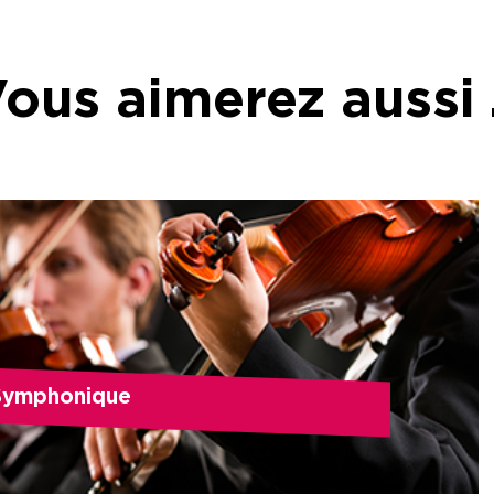
ous aimerez aussi
Symphonique