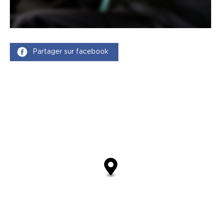
Partager sur facebook