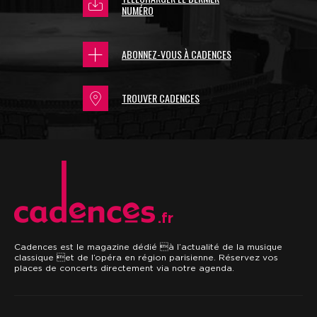
NUMÉRO
ABONNEZ-VOUS À CADENCES
TROUVER CADENCES
.fr
Cadences est le magazine dédié à l’actualité de la musique
classique et de l’opéra en région parisienne. Réservez vos
places de concerts directement via notre agenda.