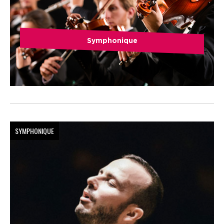
Symphonique
SYMPHONIQUE