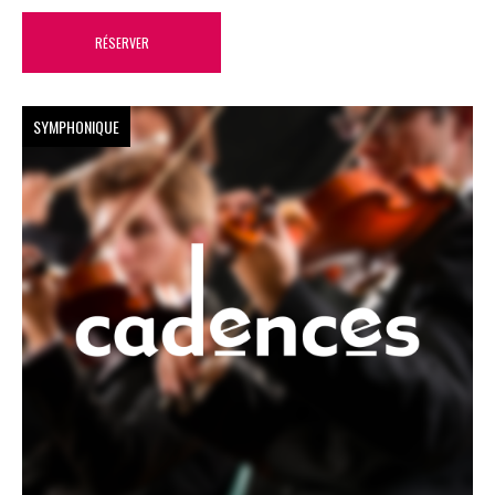
RÉSERVER
SYMPHONIQUE