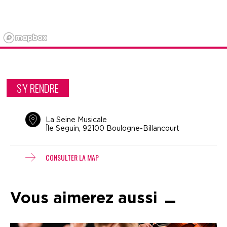
S'Y RENDRE
La Seine Musicale
Île Seguin, 92100 Boulogne-Billancourt
CONSULTER LA MAP
Vous aimerez aussi