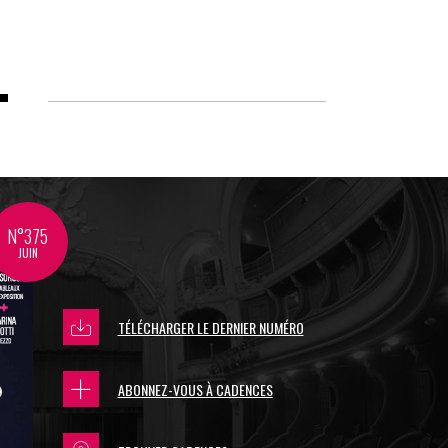
N°375
JUIN
TÉLÉCHARGER LE DERNIER NUMÉRO
ABONNEZ-VOUS À CADENCES