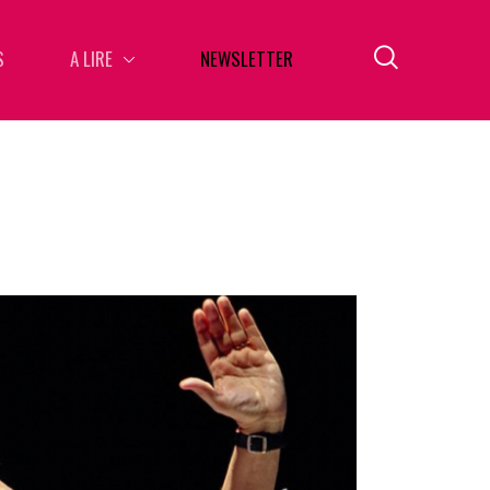
S
A LIRE
NEWSLETTER