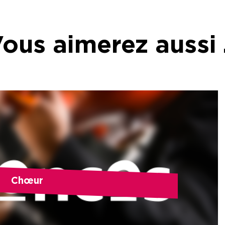
ous aimerez aussi
Chœur