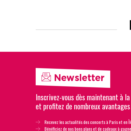
Newsletter
Inscrivez-vous dès maintenant à la
et profitez de nombreux avantages
Recevez les actualités des concerts à Paris et en Îl
Bénéficiez de nos bons plans et de cadeaux à gagne