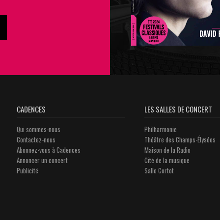
CADENCES
LES SALLES DE CONCERT
Qui sommes-nous
Philharmonie
Contactez-nous
Théâtre des Champs-Élysées
Abonnez-vous à Cadences
Maison de la Radio
Annoncer un concert
Cité de la musique
Publicité
Salle Cortot