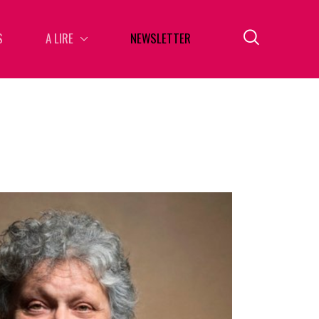
S
A LIRE
NEWSLETTER