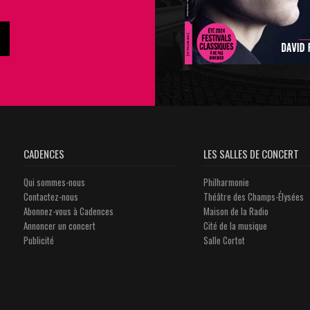
CADENCES
LES SALLES DE CONCERT
Qui sommes-nous
Philharmonie
Contactez-nous
Théâtre des Champs-Élysées
Abonnez-vous à Cadences
Maison de la Radio
Annoncer un concert
Cité de la musique
Publicité
Salle Cortot