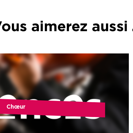
ous aimerez aussi
Chœur