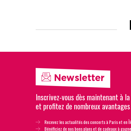
Newsletter
Inscrivez-vous dès maintenant à la
et profitez de nombreux avantages
Recevez les actualités des concerts à Paris et en Îl
Bénéficiez de nos bons plans et de cadeaux à gagne