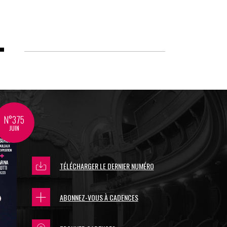
N°375
JUIN
TÉLÉCHARGER LE DERNIER NUMÉRO
ABONNEZ-VOUS À CADENCES