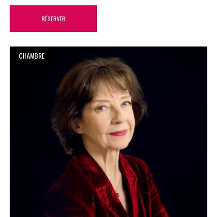
RÉSERVER
CHAMBRE