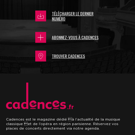
TÉLÉCHARGER LE DERNIER
NUMÉRO
ABONNEZ-VOUS À CADENCES
TROUVER CADENCES
.fr
Cadences est le magazine dédié à l’actualité de la musique
classique et de l’opéra en région parisienne. Réservez vos
places de concerts directement via notre agenda.