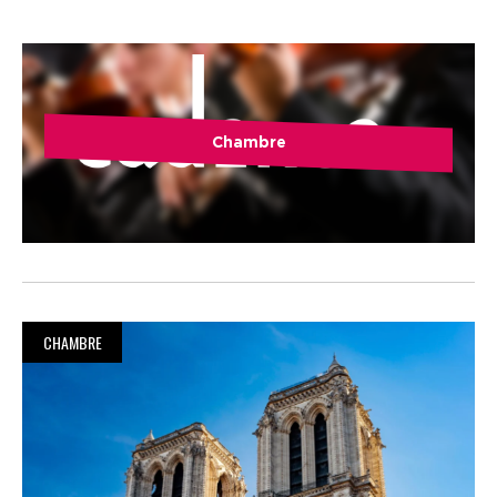
Chambre
CHAMBRE