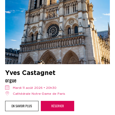
Yves Castagnet
orgue
mardi 11 août 2026 • 20h30
Cathédrale Notre-Dame de Paris
EN SAVOIR PLUS
RÉSERVER