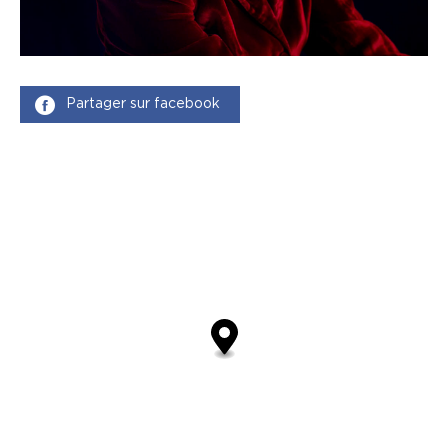
Partager sur facebook