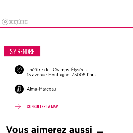
S'Y RENDRE
Théâtre des Champs-Élysées
15 avenue Montaigne, 75008 Paris
Alma-Marceau
CONSULTER LA MAP
Vous aimerez aussi