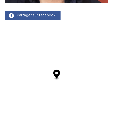
Partager sur facebook