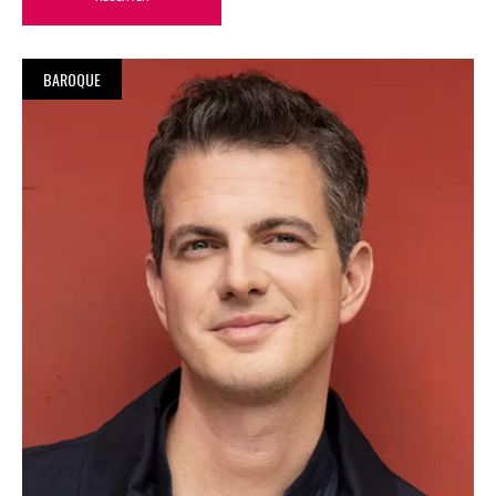
BAROQUE