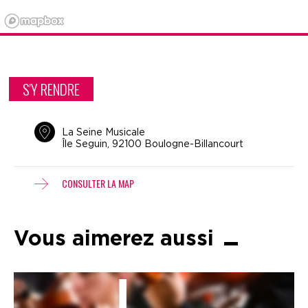
S'Y RENDRE
La Seine Musicale
Île Seguin, 92100 Boulogne-Billancourt
CONSULTER LA MAP
Vous aimerez aussi